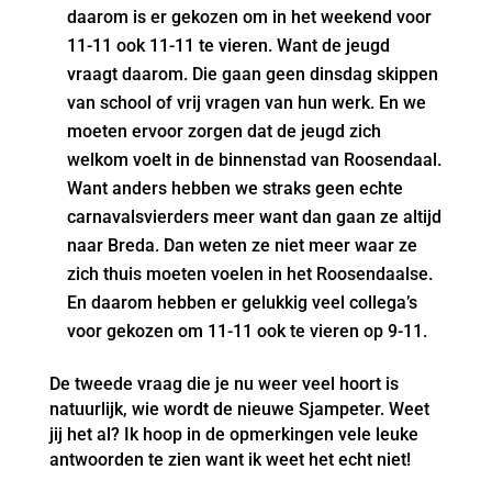
daarom is er gekozen om in het weekend voor
11-11 ook 11-11 te vieren. Want de jeugd
vraagt daarom. Die gaan geen dinsdag skippen
van school of vrij vragen van hun werk. En we
moeten ervoor zorgen dat de jeugd zich
welkom voelt in de binnenstad van Roosendaal.
Want anders hebben we straks geen echte
carnavalsvierders meer want dan gaan ze altijd
naar Breda. Dan weten ze niet meer waar ze
zich thuis moeten voelen in het Roosendaalse.
En daarom hebben er gelukkig veel collega’s
voor gekozen om 11-11 ook te vieren op 9-11.
De tweede vraag die je nu weer veel hoort is
natuurlijk, wie wordt de nieuwe Sjampeter. Weet
jij het al? Ik hoop in de opmerkingen vele leuke
antwoorden te zien want ik weet het echt niet!