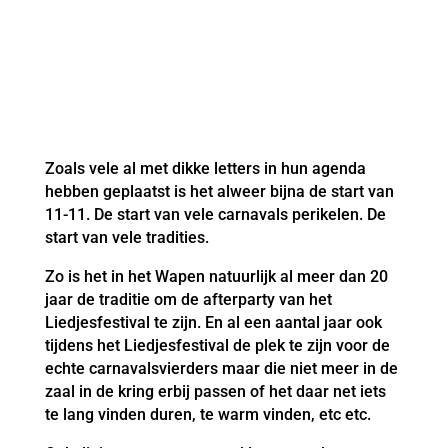
Zoals vele al met dikke letters in hun agenda
hebben geplaatst is het alweer bijna de start van
11-11. De start van vele carnavals perikelen. De
start van vele tradities.
Zo is het in het Wapen natuurlijk al meer dan 20
jaar de traditie om de afterparty van het
Liedjesfestival te zijn. En al een aantal jaar ook
tijdens het Liedjesfestival de plek te zijn voor de
echte carnavalsvierders maar die niet meer in de
zaal in de kring erbij passen of het daar net iets
te lang vinden duren, te warm vinden, etc etc.