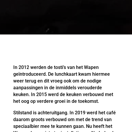
In 2012 werden de tosti’s van het Wapen
geïntroduceerd. De lunchkaart kwam hiermee
weer terug en dit vroeg ook om de nodige
aanpassingen in de inmiddels verouderde
keuken. In 2015 werd de keuken verbouwd met
het oog op verdere groei in de toekomst.
Stilstand is achteruitgang. In 2019 werd het café
daarom groots verbouwd om met de trend van
speciaalbier mee te kunnen gaan. Nu heeft het