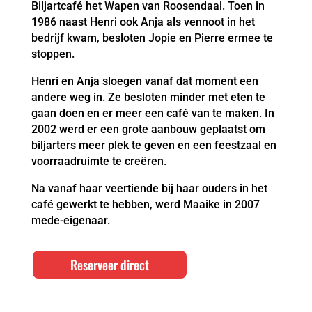
Biljartcafé het Wapen van Roosendaal. Toen in
1986 naast Henri ook Anja als vennoot in het
bedrijf kwam, besloten Jopie en Pierre ermee te
stoppen.
Henri en Anja sloegen vanaf dat moment een
andere weg in. Ze besloten minder met eten te
gaan doen en er meer een café van te maken. In
2002 werd er een grote aanbouw geplaatst om
biljarters meer plek te geven en een feestzaal en
voorraadruimte te creëren.
Na vanaf haar veertiende bij haar ouders in het
café gewerkt te hebben, werd Maaike in 2007
mede-eigenaar.
Reserveer direct