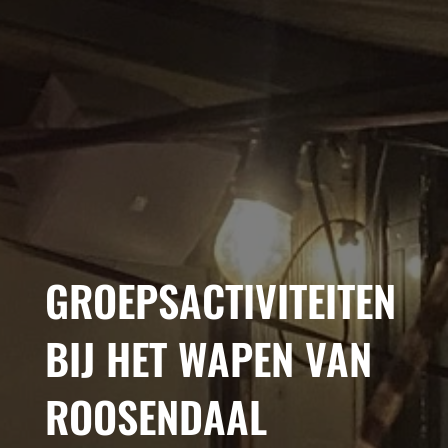
GROEPSACTIVITEITEN
BIJ HET WAPEN VAN
ROOSENDAAL