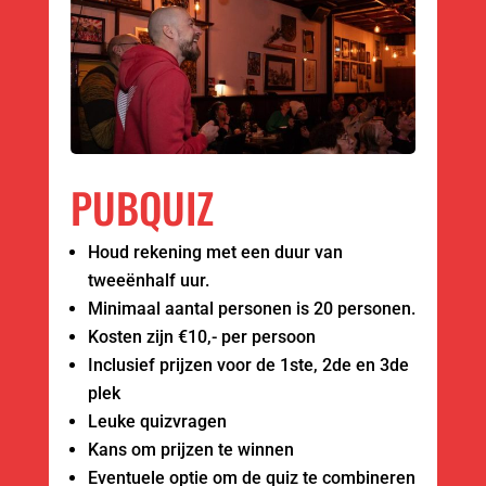
PUBQUIZ
Houd rekening met een duur van
tweeënhalf uur.
Minimaal aantal personen is 20 personen.
Kosten zijn €10,- per persoon
Inclusief prijzen voor de 1ste, 2de en 3de
plek
Leuke quizvragen
Kans om prijzen te winnen
Eventuele optie om de quiz te combineren