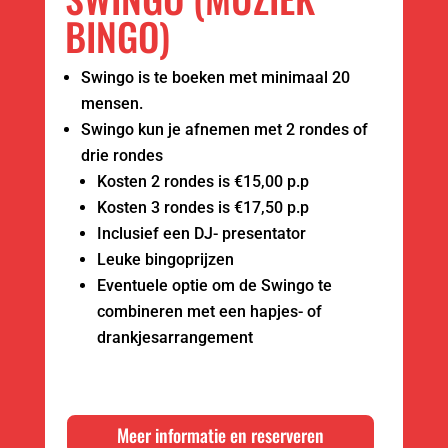
BINGO)
Swingo is te boeken met minimaal 20
mensen.
Swingo kun je afnemen met 2 rondes of
drie rondes
Kosten 2 rondes is €15,00 p.p
Kosten 3 rondes is €17,50 p.p
Inclusief een DJ- presentator
Leuke bingoprijzen
Eventuele optie om de Swingo te
combineren met een hapjes- of
drankjesarrangement
Meer informatie en reserveren