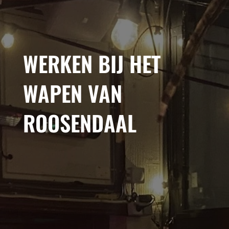
WERKEN BIJ HET
WAPEN VAN
ROOSENDAAL