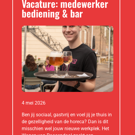
Vacature: medewerker
bediening & bar
4 mei 2026
Ben jij sociaal, gastvrij en voel jij je thuis in
de gezelligheid van de horeca? Dan is dit
misschien wel jouw nieuwe werkplek. Het