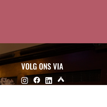
VOLG ONS VIA
Reserveer online