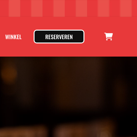
WINKEL
RESERVEREN