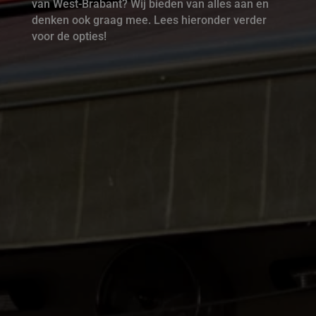
van West-Brabant? Wij bieden van alles aan en
denken ook graag mee. Lees hieronder verder
voor de opties!