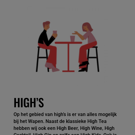
HIGH’S
Op het gebied van high’s is er van alles mogelijk
bij het Wapen. Naast de klassieke High Tea
hebben wij ook een High Beer, High Wine, High