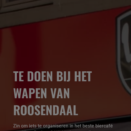
TE DOEN BIJ HET
WAPEN VAN
ROOSENDAAL
Zin om iets te organiseren in het beste biercafé