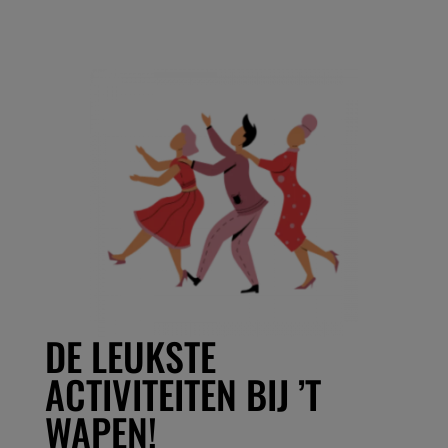
DE LEUKSTE
ACTIVITEITEN BIJ ’T
WAPEN!