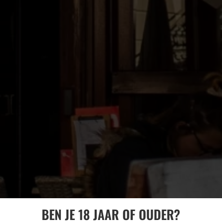
BEN JE 18 JAAR OF OUDER?