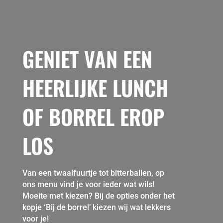
GENIET VAN EEN
HEERLIJKE LUNCH
OF BORREL EROP
LOS
Van een twaalfuurtje tot bitterballen, op
ons menu vind je voor ieder wat wils!
Moeite met kiezen? Bij de opties onder het
kopje ‘Bij de borrel’ kiezen wij wat lekkers
voor je!