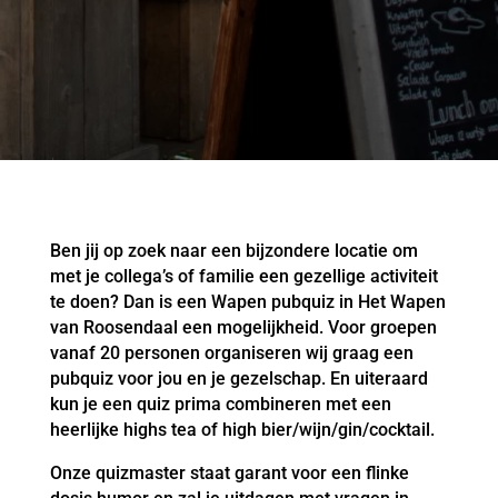
Ben jij op zoek naar een bijzondere locatie om
met je collega’s of familie een gezellige activiteit
te doen? Dan is een Wapen pubquiz in Het Wapen
van Roosendaal een mogelijkheid. Voor groepen
vanaf 20 personen organiseren wij graag een
pubquiz voor jou en je gezelschap. En uiteraard
kun je een quiz prima combineren met een
heerlijke highs tea of high bier/wijn/gin/cocktail.
Onze quizmaster staat garant voor een flinke