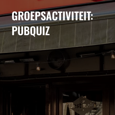
GROEPSACTIVITEIT:
PUBQUIZ