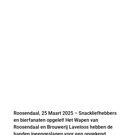
Roosendaal, 25 Maart 2025 – Snackliefhebbers
en bierfanaten opgelet! Het Wapen van
Roosendaal en Brouwerij Laveloos hebben de
handen ineengeslagen voor een ongekend