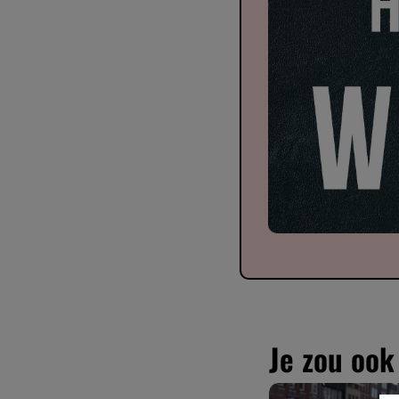
Je zou oo