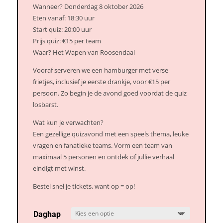
Wanneer? Donderdag 8 oktober 2026
Eten vanaf: 18:30 uur
Start quiz: 20:00 uur
Prijs quiz: €15 per team
Waar? Het Wapen van Roosendaal
Vooraf serveren we een hamburger met verse
frietjes, inclusief je eerste drankje, voor €15 per
persoon. Zo begin je de avond goed voordat de quiz
losbarst.
Wat kun je verwachten?
Een gezellige quizavond met een speels thema, leuke
vragen en fanatieke teams. Vorm een team van
maximaal 5 personen en ontdek of jullie verhaal
eindigt met winst.
Bestel snel je tickets, want op = op!
Daghap