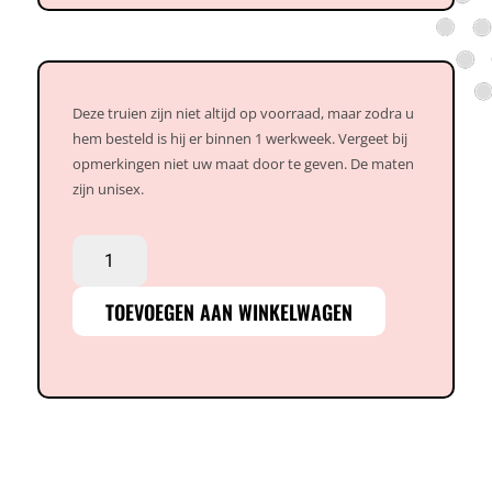
Deze truien zijn niet altijd op voorraad, maar zodra u
hem besteld is hij er binnen 1 werkweek. Vergeet bij
opmerkingen niet uw maat door te geven. De maten
zijn unisex.
Wapen
trui
aantal
TOEVOEGEN AAN WINKELWAGEN