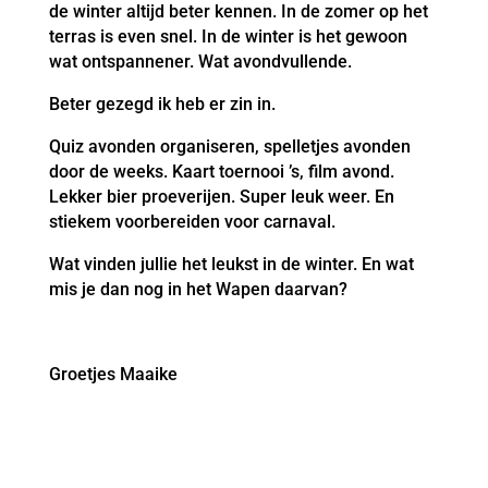
de winter altijd beter kennen. In de zomer op het
terras is even snel. In de winter is het gewoon
wat ontspannener. Wat avondvullende.
Beter gezegd ik heb er zin in.
Quiz avonden organiseren, spelletjes avonden
door de weeks. Kaart toernooi ’s, film avond.
Lekker bier proeverijen. Super leuk weer. En
stiekem voorbereiden voor carnaval.
Wat vinden jullie het leukst in de winter. En wat
mis je dan nog in het Wapen daarvan?
Groetjes Maaike