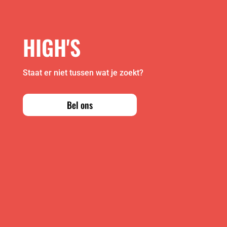
HIGH'S
Staat er niet tussen wat je zoekt?
Bel ons