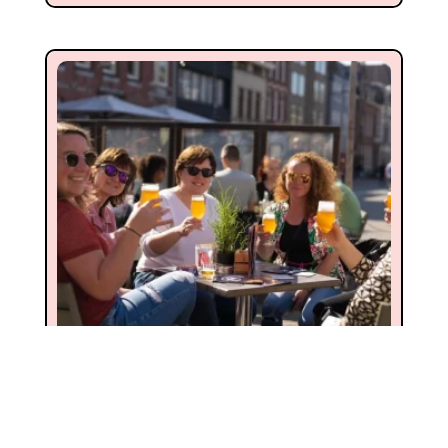
HIGH BEER