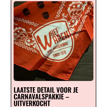
LAATSTE DETAIL VOOR JE
CARNAVALSPAKKIE –
UITVERKOCHT