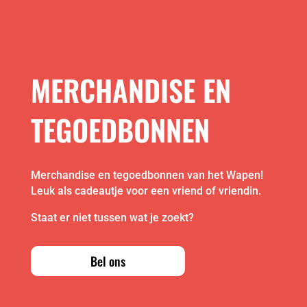
MERCHANDISE EN
TEGOEDBONNEN
Merchandise en tegoedbonnen van het Wapen!
Leuk als cadeautje voor een vriend of vriendin.
Staat er niet tussen wat je zoekt?
Bel ons