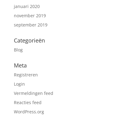
januari 2020
november 2019
september 2019
Categorieën
Blog
Meta
Registreren
Login
Vermeldingen feed
Reacties feed
WordPress.org