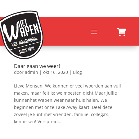
Daar gaan we weer!
door
admin
|
okt 16, 2020
|
Blog
Lieve Mensen, We kunnen er veel woorden aan vuil
maken, maar feit is: we moesten dicht Maar jullie
kunnenhet Wapen weer naar huis halen. We
beginnen met onze Take Away-kaart. Deel deze
zoveel je kunt met vrienden, familie, collega’s,
kennissen! Verspreid...