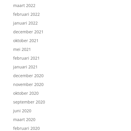
maart 2022
februari 2022
januari 2022
december 2021
oktober 2021
mei 2021
februari 2021
januari 2021
december 2020
november 2020
oktober 2020
september 2020
juni 2020
maart 2020
februari 2020