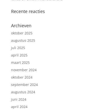
Recente reacties
Archieven
oktober 2025
augustus 2025
juli 2025
april 2025
maart 2025
november 2024
oktober 2024
september 2024
augustus 2024
juni 2024
april 2024