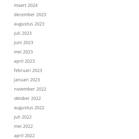
maart 2024
december 2023
augustus 2023
juli 2023
juni 2023
mei 2023
april 2023
februari 2023
januari 2023
november 2022
oktober 2022
augustus 2022
juli 2022
mei 2022
april 2022