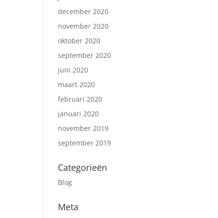
december 2020
november 2020
oktober 2020
september 2020
juni 2020
maart 2020
februari 2020
januari 2020
november 2019
september 2019
Categorieën
Blog
Meta