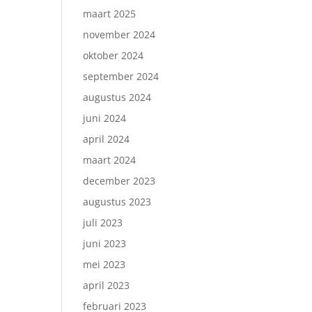
maart 2025
november 2024
oktober 2024
september 2024
augustus 2024
juni 2024
april 2024
maart 2024
december 2023
augustus 2023
juli 2023
juni 2023
mei 2023
april 2023
februari 2023