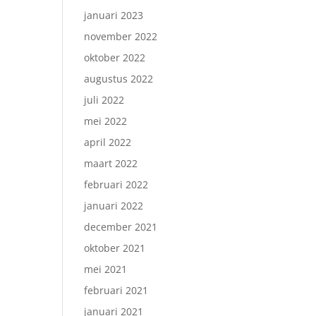
januari 2023
november 2022
oktober 2022
augustus 2022
juli 2022
mei 2022
april 2022
maart 2022
februari 2022
januari 2022
december 2021
oktober 2021
mei 2021
februari 2021
januari 2021