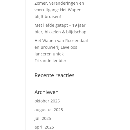
Zomer, veranderingen en
vooruitgang: Het Wapen
blijft bruisen!
Met liefde getapt – 19 jaar
bier, bikkelen & blijdschap
Het Wapen van Roosendaal
en Brouwerij Laveloos
lanceren uniek
Frikandellenbier
Recente reacties
Archieven
oktober 2025
augustus 2025
juli 2025
april 2025