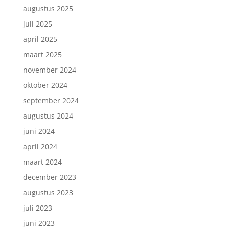
augustus 2025
juli 2025
april 2025
maart 2025
november 2024
oktober 2024
september 2024
augustus 2024
juni 2024
april 2024
maart 2024
december 2023
augustus 2023
juli 2023
juni 2023