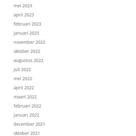
mei 2023
april 2023
februari 2023
januari 2023
november 2022
oktober 2022
augustus 2022
juli 2022
mei 2022
april 2022
maart 2022
februari 2022
januari 2022
december 2021
oktober 2021