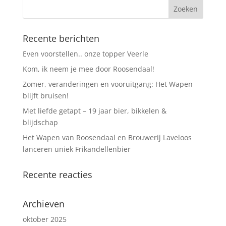
Recente berichten
Even voorstellen.. onze topper Veerle
Kom, ik neem je mee door Roosendaal!
Zomer, veranderingen en vooruitgang: Het Wapen
blijft bruisen!
Met liefde getapt – 19 jaar bier, bikkelen &
blijdschap
Het Wapen van Roosendaal en Brouwerij Laveloos
lanceren uniek Frikandellenbier
Recente reacties
Archieven
oktober 2025