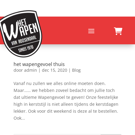
het wapengevoel thuis
door
admin
|
dec 15, 2020
|
Blog
Vanaf nu zullen we alles online moeten doen.
Maar…… we hebben zoveel bedacht om jullie toch
dat ultieme Wapengevoel te geven! Onze feestelijke
high in kerststijl is niet alleen tijdens de kerstdagen
lekker. Ook voor dit weekend is deze al te bestellen.
Ook...