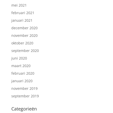
mei 2021
februari 2021
januari 2021
december 2020
november 2020
oktober 2020
september 2020
juni 2020
maart 2020
februari 2020
januari 2020
november 2019
september 2019
Categorieën