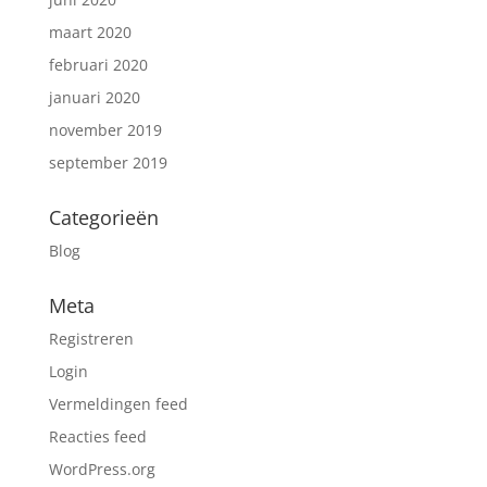
maart 2020
februari 2020
januari 2020
november 2019
september 2019
Categorieën
Blog
Meta
Registreren
Login
Vermeldingen feed
Reacties feed
WordPress.org