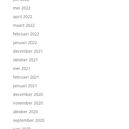
mei 2022
april 2022
maart 2022
februari 2022
januari 2022
december 2021
oktober 2021
mei 2021
februari 2021
januari 2021
december 2020
november 2020
oktober 2020
september 2020
juni 2020