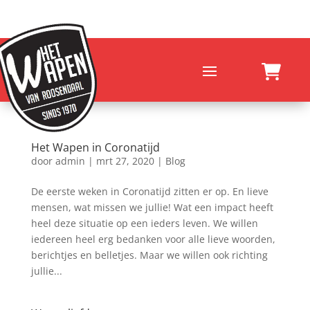
Het Wapen in Coronatijd
door
admin
|
mrt 27, 2020
|
Blog
De eerste weken in Coronatijd zitten er op. En lieve
mensen, wat missen we jullie! Wat een impact heeft
heel deze situatie op een ieders leven. We willen
iedereen heel erg bedanken voor alle lieve woorden,
berichtjes en belletjes. Maar we willen ook richting
jullie...