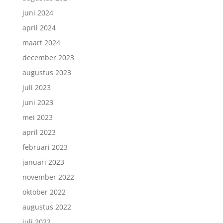
juni 2024
april 2024
maart 2024
december 2023
augustus 2023
juli 2023
juni 2023
mei 2023
april 2023
februari 2023
januari 2023
november 2022
oktober 2022
augustus 2022
juli 2022