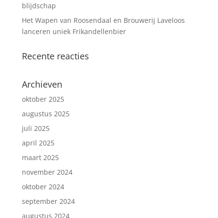
blijdschap
Het Wapen van Roosendaal en Brouwerij Laveloos
lanceren uniek Frikandellenbier
Recente reacties
Archieven
oktober 2025
augustus 2025
juli 2025
april 2025
maart 2025
november 2024
oktober 2024
september 2024
augustus 2024