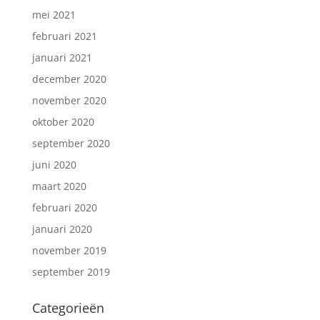
mei 2021
februari 2021
januari 2021
december 2020
november 2020
oktober 2020
september 2020
juni 2020
maart 2020
februari 2020
januari 2020
november 2019
september 2019
Categorieën