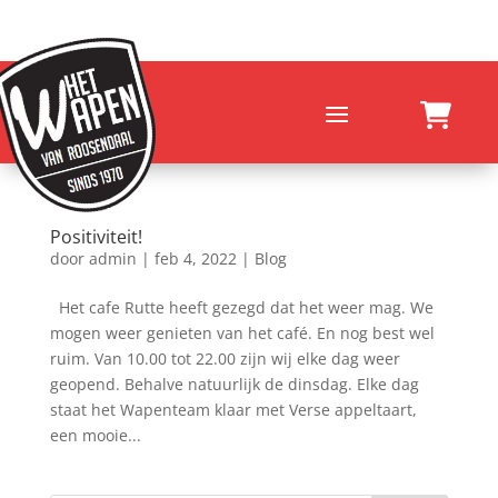
Positiviteit!
door
admin
|
feb 4, 2022
|
Blog
Het cafe Rutte heeft gezegd dat het weer mag. We
mogen weer genieten van het café. En nog best wel
ruim. Van 10.00 tot 22.00 zijn wij elke dag weer
geopend. Behalve natuurlijk de dinsdag. Elke dag
staat het Wapenteam klaar met Verse appeltaart,
een mooie...