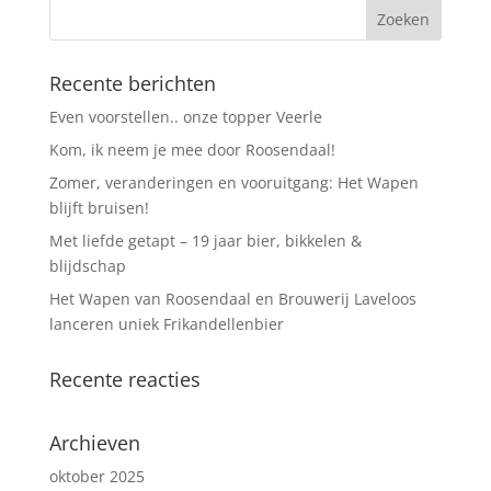
Recente berichten
Even voorstellen.. onze topper Veerle
Kom, ik neem je mee door Roosendaal!
Zomer, veranderingen en vooruitgang: Het Wapen
blijft bruisen!
Met liefde getapt – 19 jaar bier, bikkelen &
blijdschap
Het Wapen van Roosendaal en Brouwerij Laveloos
lanceren uniek Frikandellenbier
Recente reacties
Archieven
oktober 2025