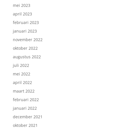
mei 2023
april 2023
februari 2023
januari 2023
november 2022
oktober 2022
augustus 2022
juli 2022
mei 2022
april 2022
maart 2022
februari 2022
januari 2022
december 2021
oktober 2021