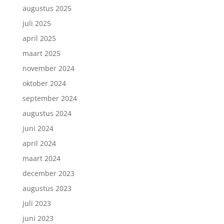
augustus 2025
juli 2025
april 2025
maart 2025
november 2024
oktober 2024
september 2024
augustus 2024
juni 2024
april 2024
maart 2024
december 2023
augustus 2023
juli 2023
juni 2023