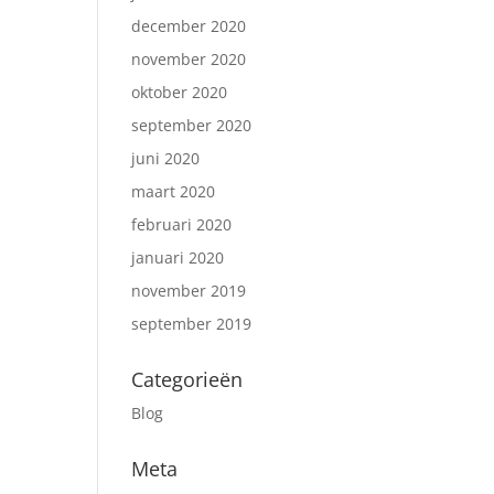
december 2020
november 2020
oktober 2020
september 2020
juni 2020
maart 2020
februari 2020
januari 2020
november 2019
september 2019
Categorieën
Blog
Meta