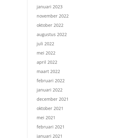
januari 2023
november 2022
oktober 2022
augustus 2022
juli 2022
mei 2022
april 2022
maart 2022
februari 2022
januari 2022
december 2021
oktober 2021
mei 2021
februari 2021
januari 2021