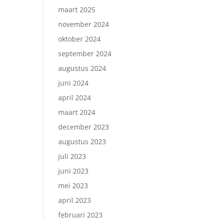
maart 2025
november 2024
oktober 2024
september 2024
augustus 2024
juni 2024
april 2024
maart 2024
december 2023
augustus 2023
juli 2023
juni 2023
mei 2023
april 2023
februari 2023