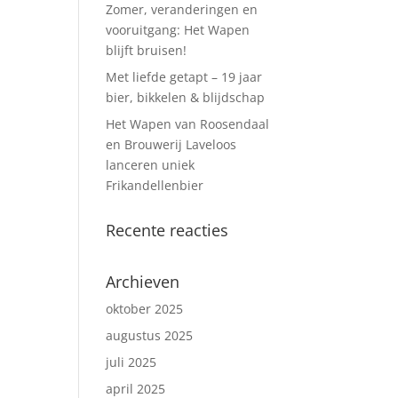
Zomer, veranderingen en
vooruitgang: Het Wapen
blijft bruisen!
Met liefde getapt – 19 jaar
bier, bikkelen & blijdschap
Het Wapen van Roosendaal
en Brouwerij Laveloos
lanceren uniek
Frikandellenbier
Recente reacties
Archieven
oktober 2025
augustus 2025
juli 2025
april 2025