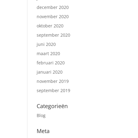
december 2020
november 2020
oktober 2020
september 2020
juni 2020
maart 2020
februari 2020
januari 2020
november 2019
september 2019
Categorieën
Blog
Meta