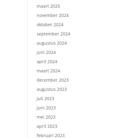
maart 2025
november 2024
oktober 2024
september 2024
augustus 2024
juni 2024
april 2024
maart 2024
december 2023
augustus 2023
juli 2023
juni 2023
mei 2023
april 2023
februari 2023