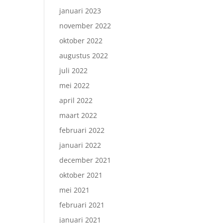
januari 2023
november 2022
oktober 2022
augustus 2022
juli 2022
mei 2022
april 2022
maart 2022
februari 2022
januari 2022
december 2021
oktober 2021
mei 2021
februari 2021
januari 2021