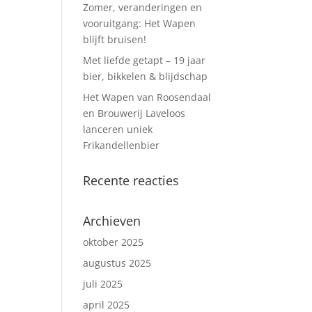
Zomer, veranderingen en
vooruitgang: Het Wapen
blijft bruisen!
Met liefde getapt – 19 jaar
bier, bikkelen & blijdschap
Het Wapen van Roosendaal
en Brouwerij Laveloos
lanceren uniek
Frikandellenbier
Recente reacties
Archieven
oktober 2025
augustus 2025
juli 2025
april 2025