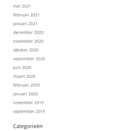
mei 2021
februari 2021
januari 2021
december 2020
november 2020
oktober 2020
september 2020
juni 2020
maart 2020
februari 2020
januari 2020
november 2019
september 2019
Categorieën