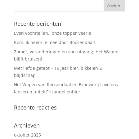
Recente berichten
Even voorstellen.. onze topper Veerle
Kom, ik neem je mee door Roosendaal!
Zomer, veranderingen en vooruitgang: Het Wapen
blijft bruisen!
Met liefde getapt – 19 jaar bier, bikkelen &
blijdschap
Het Wapen van Roosendaal en Brouwerij Laveloos
lanceren uniek Frikandellenbier
Recente reacties
Archieven
oktober 2025