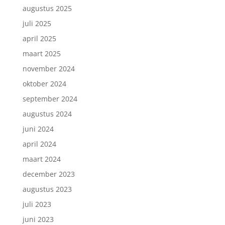
augustus 2025
juli 2025
april 2025
maart 2025
november 2024
oktober 2024
september 2024
augustus 2024
juni 2024
april 2024
maart 2024
december 2023
augustus 2023
juli 2023
juni 2023