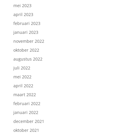
mei 2023
april 2023
februari 2023
januari 2023
november 2022
oktober 2022
augustus 2022
juli 2022
mei 2022
april 2022
maart 2022
februari 2022
januari 2022
december 2021
oktober 2021